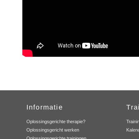
Informatie
Tra
Oplossingsgerichte therapie?
Traini
Oplossingsgericht werken
Kalen
Oplossingsgerichte trainingen