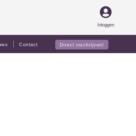
Inloggen
uws
Contact
Direct inschrijven!